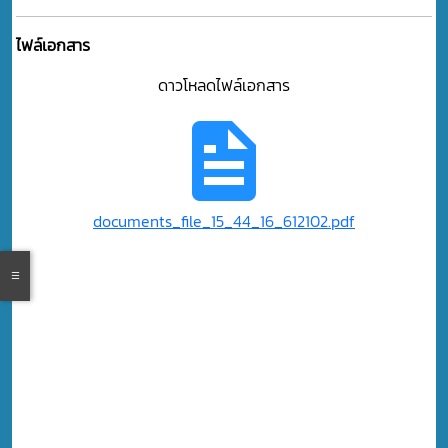
ไฟล์เอกสาร
ดาวโหลดไฟล์เอกสาร
documents_file_15_44_16_612102.pdf