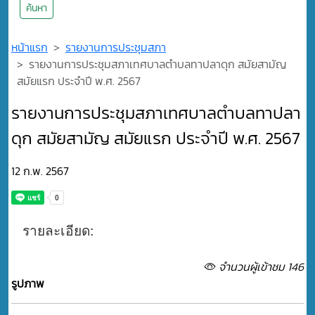
ค้นหา
หน้าแรก
รายงานการประชุมสภา
รายงานการประชุมสภาเทศบาลตำบลทาปลาดุก สมัยสามัญ
สมัยแรก ประจำปี พ.ศ. 2567
รายงานการประชุมสภาเทศบาลตำบลทาปลา
ดุก สมัยสามัญ สมัยแรก ประจำปี พ.ศ. 2567
12 ก.พ. 2567
รายละเอียด:
จำนวนผู้เข้าชม 146
รูปภาพ