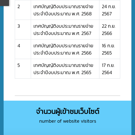
2
เทศบัญญัติงบประมาณรายจ่าย
24 ก.ย.
ประจำปีงบประมาณ พ.ศ. 2568
2567
3
เทศบัญญัติงบประมาณรายจ่าย
22 ก.ย.
ประจำปีงบประมาณ พ.ศ. 2567
2566
4
เทศบัญญัติงบประมาณรายจ่าย
16 ก.ย.
ประจำปีงบประมาณ พ.ศ. 2566
2565
5
เทศบัญญัติงบประมาณรายจ่าย
17 ก.ย.
ประจำปีงบประมาณ พ.ศ. 2565
2564
จำนวนผู้เข้าชมเว็บไซต์
number of website visitors