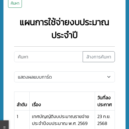
ค้นหา
แผนการใช้จ่ายงบประมาณ
ประจำปี
ล้างการค้นหา
วันที่ลง
ลำดับ
เรื่อง
ประกาศ
1
เทศบัญญัติงบประมาณรายจ่าย
23 ก.ย.
ประจำปีงบประมาณ พ.ศ. 2569
2568