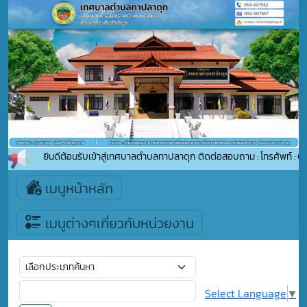
ยินดีต้อนรับเข้าสู่เทศบาลตำบลทาปลาดุก ติดต่อสอบถาม : โทรศัพท์ : 0
เมนูหน้าหลัก
เมนูต่างๆเกี่ยวกับหน่วยงาน
Select Language
▼