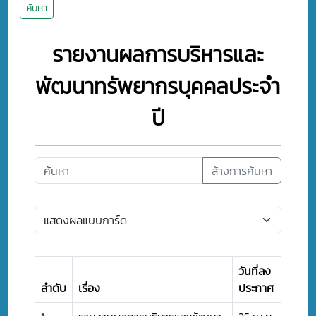
ค้นหา
รายงานผลการบริหารและ
พัฒนาทรัพยากรบุคคลประจำ
ปี
ล้างการค้นหา
วันที่ลง
ลำดับ
เรื่อง
ประกาศ