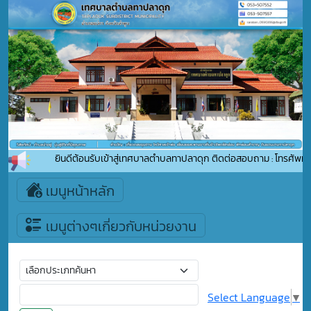
ยินดีต้อนรับเข้าสู่เทศบาลตำบลทาปลาดุก ติดต่อสอบถาม : โทรศัพท์ 
เมนูหน้าหลัก
เมนูต่างๆเกี่ยวกับหน่วยงาน
Select Language
▼