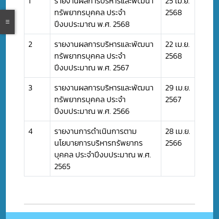
1
รายงานผลการบริหารและพัฒนา
25 เม.ย.
ทรัพยากรบุคคล ประจำ
2568
ปีงบประมาณ พ.ศ. 2568
2
รายงานผลการบริหารและพัฒนา
22 เม.ย.
ทรัพยากรบุคคล ประจำ
2568
ปีงบประมาณ พ.ศ. 2567
3
รายงานผลการบริหารและพัฒนา
29 เม.ย.
ทรัพยากรบุคคล ประจำ
2567
ปีงบประมาณ พ.ศ. 2566
4
รายงานการดำเนินการตาม
28 เม.ย.
นโยบายการบริหารทรัพยากร
2566
บุคคล ประจำปีงบประมาณ พ.ศ.
2565