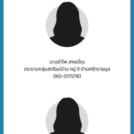
นางอำไพ สายอโณ
ประธานกลุ่มสตรีแม่บ้าน หมู่ 9 บ้านศรีทรายมูล
065-0175790