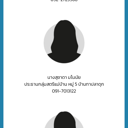
นางสุชาดา มโนนัย
ประธานกลุ่มสตรีแม่บ้าน หมู่ 5 บ้านทาปลาดุก
091-7013122