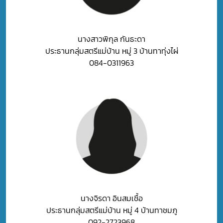
นางสาวพิกุล กันธะดา
ประธานกลุ่มสตรีแม่บ้าน หมู่ 3 บ้านทาทุ่งไผ่
084-0311963
นางจิรดา อินสมเชื้อ
ประธานกลุ่มสตรีแม่บ้าน หมู่ 4 บ้านทาชมภู
092-2723968