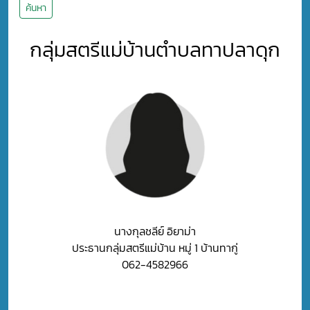
ค้นหา
กลุ่มสตรีแม่บ้านตำบลทาปลาดุก
นางกุลชลีย์ อิยาม่า
ประธานกลุ่มสตรีแม่บ้าน หมู่ 1 บ้านทากู่
062-4582966