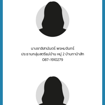
นางชาลิสานันตร์ พรหมจันทร์
ประธานกลุ่มสตรีแม่บ้าน หมู่ 2 บ้านทาป่าสัก
087-1910279