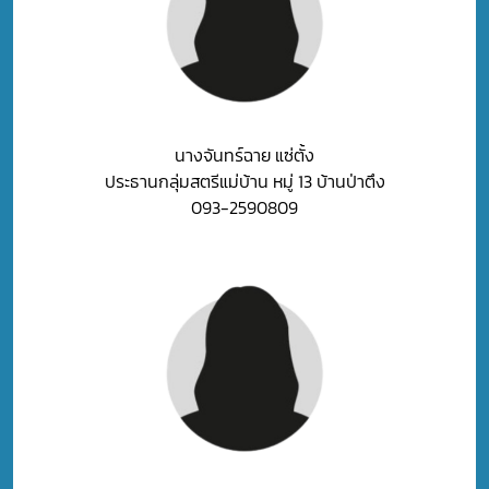
นางจันทร์ฉาย แซ่ตั้ง
ประธานกลุ่มสตรีแม่บ้าน หมู่ 13 บ้านป่าตึง
093-2590809