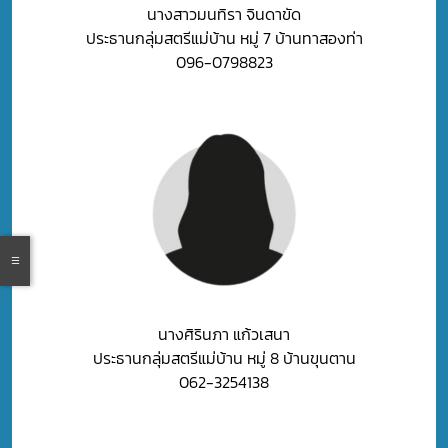
นางสาวมนทิรา จินดาขัด
ประธานกลุ่มสตรีแม่บ้าน หมู่ 7 บ้านทาสองท่า
096-0798823
นางศิรินภา แก้วเสนา
ประธานกลุ่มสตรีแม่บ้าน หมู่ 8 บ้านขุนตาน
062-3254138