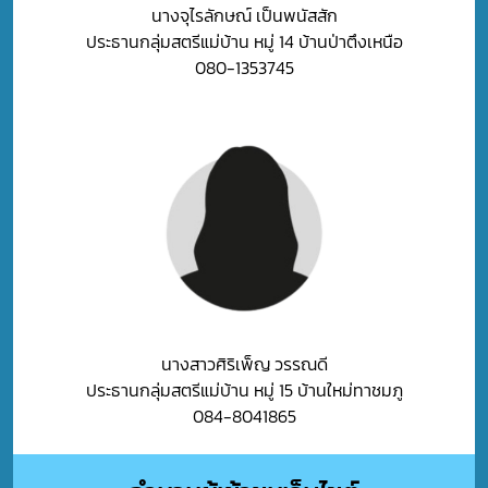
นางจุไรลักษณ์ เป็นพนัสสัก
ประธานกลุ่มสตรีแม่บ้าน หมู่ 14 บ้านป่าตึงเหนือ
080-1353745
นางสาวศิริเพ็ญ วรรณดี
ประธานกลุ่มสตรีแม่บ้าน หมู่ 15 บ้านใหม่ทาชมภู
084-8041865