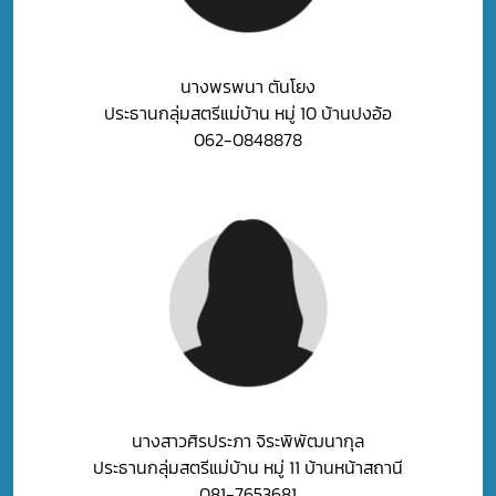
นางพรพนา ตันโยง
ประธานกลุ่มสตรีแม่บ้าน หมู่ 10 บ้านปงอ้อ
062-0848878
นางสาวศิรประภา จิระพิพัฒนากุล
ประธานกลุ่มสตรีแม่บ้าน หมู่ 11 บ้านหน้าสถานี
081-7653681