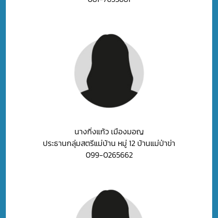
นางกิ่งแก้ว เมืองมอญ
ประธานกลุ่มสตรีแม่บ้าน หมู่ 12 บ้านแม่ป่าข่า
099-0265662