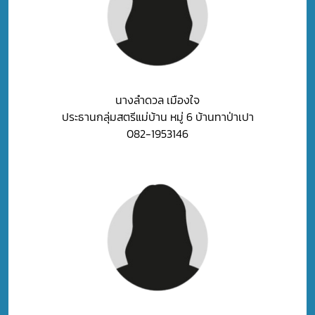
นางลำดวล เมืองใจ
ประธานกลุ่มสตรีแม่บ้าน หมู่ 6 บ้านทาป่าเปา
082-1953146