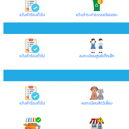
แจ้งคำร้องทั่วไป
แจ้งชำระค่าธรรมเนียมขยะ
แจ้งคำร้องทั่วไป
ลงทะเบียนศูนย์เด็กเล็ก
แจ้งคำร้องทั่วไป
ลงทะเบียนสัตว์เลี้ยง