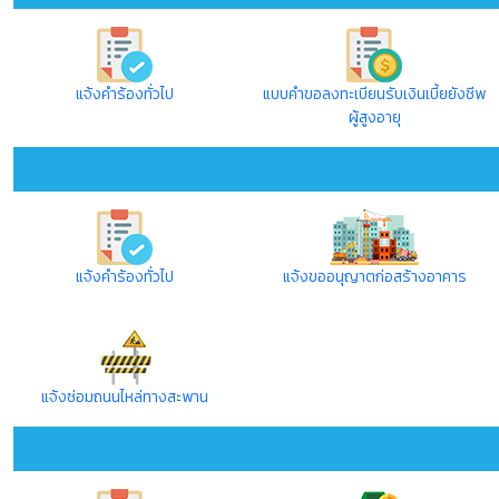
แจ้งคำร้องทั่วไป
แบบคำขอลงทะเบียนรับเงินเบี้ยยังชีพ
ผู้สูงอายุ
แจ้งคำร้องทั่วไป
แจ้งขออนุญาตก่อสร้างอาคาร
แจ้งซ่อมถนนไหล่ทางสะพาน