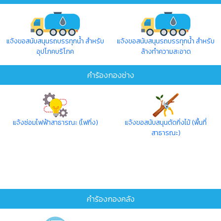
แจ้งขอสนับสนุนรถบรรทุกน้ำ สำหรับ
แจ้งขอสนับสนุนรถบรรทุกน้ำ สำหรับ
อุปโภคบริโภค
ล้างทำความสะอาด
คำร้องกองช่าง
แจ้งซ่อมไฟฟ้าสาธารณะ (ไฟกิ่ง)
แจ้งขอสนับสนุนตัดกิ่งไม้ (พื้นที่
สาธารณะ)
คำร้องกองคลัง