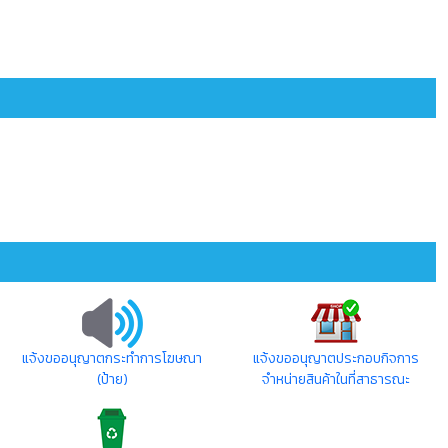
แจ้งขออนุญาตกระทำการโฆษณา
แจ้งขออนุญาตประกอบกิจการ
(ป้าย)
จำหน่ายสินค้าในที่สาธารณะ