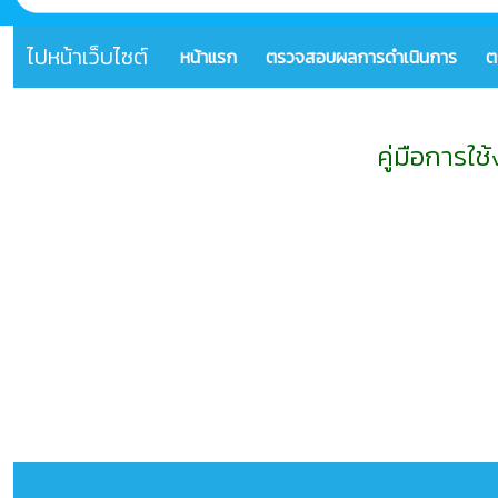
ไปหน้าเว็บไซต์
หน้าแรก
ตรวจสอบผลการดำเนินการ
ต
คู่มือการใ