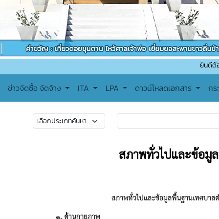
ยินดีต้อนรับเข้าสู่เ
ข่าวจัดซื้อ จัดจ้าง
ITA
LPA
ดาวน์โหลดเอกสาร
กร
สภาพทั่วไปและข้อมูล