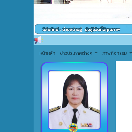
หน้าหลัก
ข่าวประกาศต่างๆ
ภาพกิจกรรม