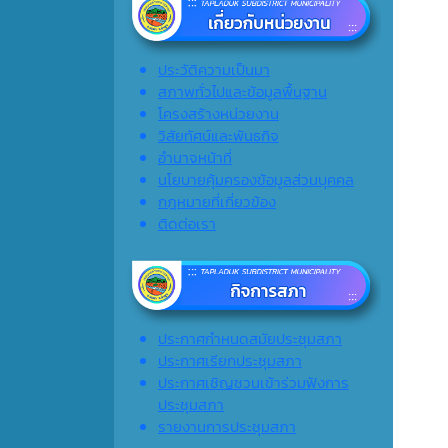
ประวัติความเป็นมา
สภาพทั่วไปและข้อมูลพื้นฐาน
โครงสร้างหน่วยงาน
วิสัยทัศน์และพันธกิจ
อำนาจหน้าที่
นโยบายคุ้มครองข้อมูลส่วนบุคคล
กฎหมายที่เกี่ยวข้อง
ติดต่อเรา
ประกาศกำหนดสมัยประชุมสภา
ประกาศเรียกประชุมสภา
ประกาศเชิญชวนเข้าร่วมฟังการ
ประชุมสภา
รายงานการประชุมสภา