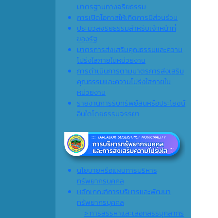
มาตรฐานทางจริยธรรม
การเปิดโอกาสให้เกิดการมีส่วนร่วม
ประมวลจริยธรรมสำหรับเจ้าหน้าที่
ของรัฐ
มาตรการส่งเสริมคุณธรรมและความ
โปร่งใสภายในหน่วยงาน
การดำเนินการตามมาตรการส่งเสริม
คุณธรรมและความโปร่งใสภายใน
หน่วยงาน
รายงานการรับทรัพย์สินหรือประโยชน์
อื่นใดโดยธรรมจรรยา
นโยบายหรือแผนการบริหาร
ทรัพยากรบุคคล
หลักเกณฑ์การบริหารและพัฒนา
ทรัพยากรบุคคล
> การสรรหาและเลือกสรรบุคลากร