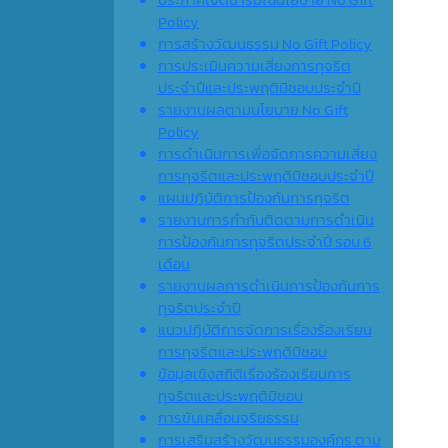
Policy
การสร้างวัฒนธรรม No Gift Policy
การประเมินความเสี่ยงการทุจริต
ประจำปีและประพฤติมิชอบประจำปี
รายงานผลตามนโยบาย No Gift
Policy
การดำเนินการเพื่อจัดการความเสี่ยง
การทุจริตและประพฤติมิชอบประจำปี
แผนปฏิบัติการป้องกันการทุจริต
รายงานการกำกับติดตามการดำเนิน
การป้องกันการทุจริตประจำปี รอบ 6
เดือน
รายงานผลการดำเนินการป้องกันการ
ทุจริตประจำปี
แนวปฏิบัติการจัดการเรื่องร้องเรียน
การทุจริตและประพฤติมิชอบ
ข้อมูลเชิงสถิติเรื่องร้องเรียนการ
ทุจริตและประพฤติมิชอบ
การขับเคลื่อนจริยธรรม
การเสริมสร้างวัฒนธรรมองค์กร ตาม