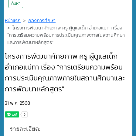
ค้นหา
หน้าแรก
กองการศึกษา
โครงการพัฒนาศักยภาพ ครู ผู้ดูแลเด็ก อำเภอแม่ทา เรื่อง
"การเตรียมความพร้อมการประเมินคุณภาพภายในสถานศึกษา
และการพัฒนาหลักสูตร"
โครงการพัฒนาศักยภาพ ครู ผู้ดูแลเด็ก
อำเภอแม่ทา เรื่อง "การเตรียมความพร้อม
การประเมินคุณภาพภายในสถานศึกษาและ
การพัฒนาหลักสูตร"
31 พ.ค. 2568
รายละเอียด: