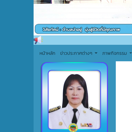
หน้าหลัก
ข่าวประกาศต่างๆ
ภาพกิจกรรม