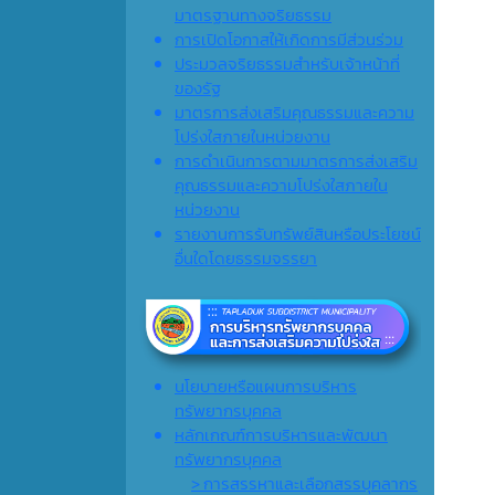
มาตรฐานทางจริยธรรม
การเปิดโอกาสให้เกิดการมีส่วนร่วม
ประมวลจริยธรรมสำหรับเจ้าหน้าที่
ของรัฐ
มาตรการส่งเสริมคุณธรรมและความ
โปร่งใสภายในหน่วยงาน
การดำเนินการตามมาตรการส่งเสริม
คุณธรรมและความโปร่งใสภายใน
หน่วยงาน
รายงานการรับทรัพย์สินหรือประโยชน์
อื่นใดโดยธรรมจรรยา
นโยบายหรือแผนการบริหาร
ทรัพยากรบุคคล
หลักเกณฑ์การบริหารและพัฒนา
ทรัพยากรบุคคล
> การสรรหาและเลือกสรรบุคลากร