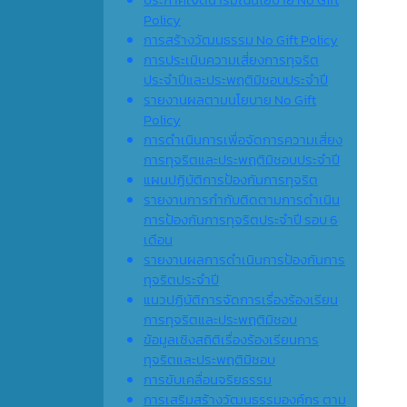
Policy
การสร้างวัฒนธรรม No Gift Policy
การประเมินความเสี่ยงการทุจริต
ประจำปีและประพฤติมิชอบประจำปี
รายงานผลตามนโยบาย No Gift
Policy
การดำเนินการเพื่อจัดการความเสี่ยง
การทุจริตและประพฤติมิชอบประจำปี
แผนปฏิบัติการป้องกันการทุจริต
รายงานการกำกับติดตามการดำเนิน
การป้องกันการทุจริตประจำปี รอบ 6
เดือน
รายงานผลการดำเนินการป้องกันการ
ทุจริตประจำปี
แนวปฏิบัติการจัดการเรื่องร้องเรียน
การทุจริตและประพฤติมิชอบ
ข้อมูลเชิงสถิติเรื่องร้องเรียนการ
ทุจริตและประพฤติมิชอบ
การขับเคลื่อนจริยธรรม
การเสริมสร้างวัฒนธรรมองค์กร ตาม