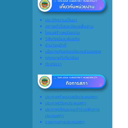
ประวัติความเป็นมา
สภาพทั่วไปและข้อมูลพื้นฐาน
โครงสร้างหน่วยงาน
วิสัยทัศน์และพันธกิจ
อำนาจหน้าที่
นโยบายคุ้มครองข้อมูลส่วนบุคคล
กฎหมายที่เกี่ยวข้อง
ติดต่อเรา
ประกาศกำหนดสมัยประชุมสภา
ประกาศเรียกประชุมสภา
ประกาศเชิญชวนเข้าร่วมฟังการ
ประชุมสภา
รายงานการประชุมสภา