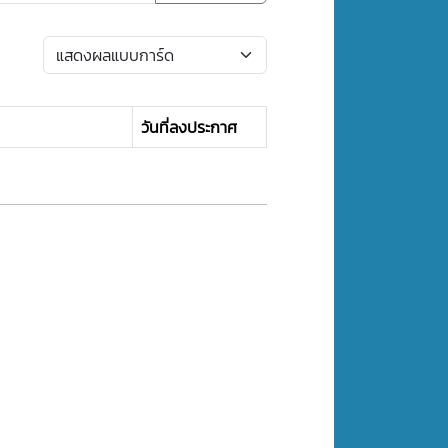
วันที่ลงประกาศ