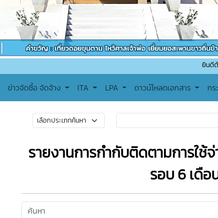
ยินดีต้อนรับเข้าสู
ข่าวจัดซื้อ จัดจ้าง
ITA
LPA
ดาวน์โหลดเอกสาร
กร
รายงานการกำกับติดตามการใช้จ
รอบ 6 เดือ