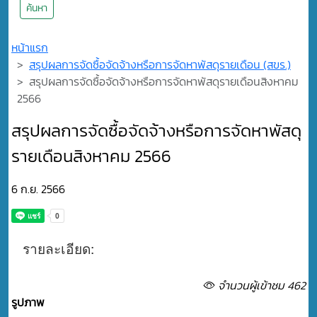
ค้นหา
หน้าแรก
สรุปผลการจัดซื้อจัดจ้างหรือการจัดหาพัสดุรายเดือน (สขร.)
สรุปผลการจัดซื้อจัดจ้างหรือการจัดหาพัสดุรายเดือนสิงหาคม
2566
สรุปผลการจัดซื้อจัดจ้างหรือการจัดหาพัสดุ
รายเดือนสิงหาคม 2566
6 ก.ย. 2566
รายละเอียด:
จำนวนผู้เข้าชม 462
รูปภาพ