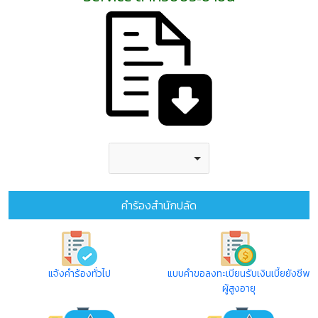
คำร้องสำนักปลัด
แจ้งคำร้องทั่วไป
แบบคำขอลงทะเบียนรับเงินเบี้ยยังชีพ
ผู้สูงอายุ