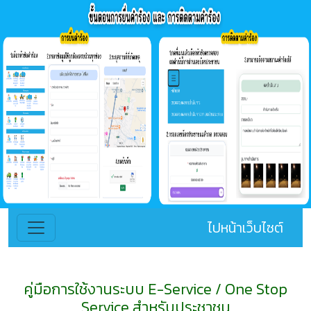
ไปหน้าเว็บไซต์
คู่มือการใช้งานระบบ E-Service / One Stop
Service สำหรับประชาชน