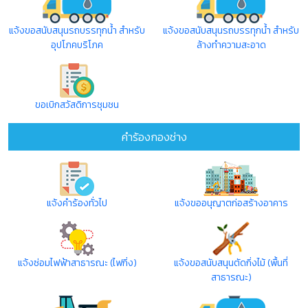
แจ้งขอสนับสนุนรถบรรทุกน้ำ สำหรับ
แจ้งขอสนับสนุนรถบรรทุกน้ำ สำหรับ
อุปโภคบริโภค
ล้างทำความสะอาด
ขอเบิกสวัสดิการชุมชน
คำร้องกองช่าง
แจ้งคำร้องทั่วไป
แจ้งขออนุญาตก่อสร้างอาคาร
แจ้งซ่อมไฟฟ้าสาธารณะ (ไฟกิ่ง)
แจ้งขอสนับสนุนตัดกิ่งไม้ (พื้นที่
สาธารณะ)