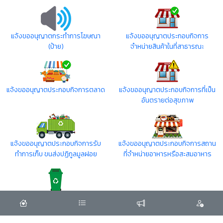
แจ้งขออนุญาตกระทำการโฆษณา
แจ้งขออนุญาตประกอบกิจการ
(ป้าย)
จำหน่ายสินค้าในที่สาธารณะ
แจ้งขออนุญาตประกอบกิจการตลาด
แจ้งขออนุญาตประกอบกิจการที่เป็น
อันตรายต่อสุขภาพ
แจ้งขออนุญาตประกอบกิจการรับ
แจ้งขออนุญาตประกอบกิจการสถาน
ทำการเก็บ ขนส่งปฏิกูลมูลฝอย
ที่จำหน่ายอาหารหรือสะสมอาหาร
แจ้งจัดเก็บขยะมูลฝอย