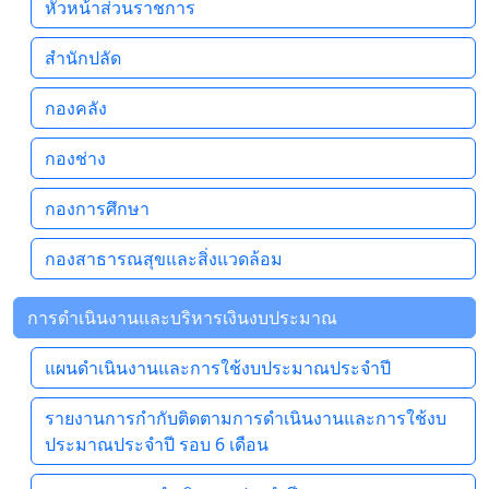
หัวหน้าส่วนราชการ
สำนักปลัด
กองคลัง
กองช่าง
กองการศึกษา
กองสาธารณสุขและสิ่งแวดล้อม
การดำเนินงานและบริหารเงินงบประมาณ
แผนดำเนินงานและการใช้งบประมาณประจำปี
รายงานการกำกับติดตามการดำเนินงานและการใช้งบ
ประมาณประจำปี รอบ 6 เดือน