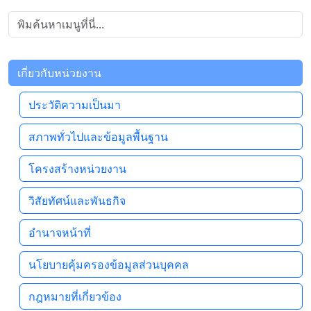
เกี่ยวกับหน่วยงาน
ประวัติความเป็นมา
สภาพทั่วไปและข้อมูลพื้นฐาน
โครงสร้างหน่วยงาน
วิสัยทัศน์และพันธกิจ
อำนาจหน้าที่
นโยบายคุ้มครองข้อมูลส่วนบุคคล
กฎหมายที่เกี่ยวข้อง