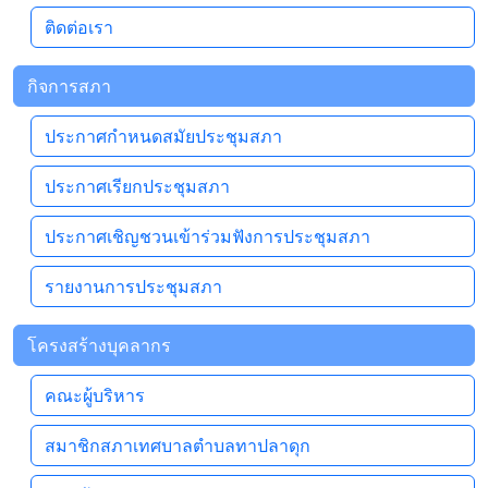
ติดต่อเรา
กิจการสภา
ประกาศกำหนดสมัยประชุมสภา
ประกาศเรียกประชุมสภา
ประกาศเชิญชวนเข้าร่วมฟังการประชุมสภา
รายงานการประชุมสภา
โครงสร้างบุคลากร
คณะผู้บริหาร
สมาชิกสภาเทศบาลตำบลทาปลาดุก