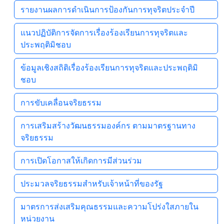
รายงานผลการดำเนินการป้องกันการทุจริตประจำปี
แนวปฏิบัติการจัดการเรื่องร้องเรียนการทุจริตและ
ประพฤติมิชอบ
ข้อมูลเชิงสถิติเรื่องร้องเรียนการทุจริตและประพฤติมิ
ชอบ
การขับเคลื่อนจริยธรรม
การเสริมสร้างวัฒนธรรมองค์กร ตามมาตรฐานทาง
จริยธรรม
การเปิดโอกาสให้เกิดการมีส่วนร่วม
ประมวลจริยธรรมสำหรับเจ้าหน้าที่ของรัฐ
มาตรการส่งเสริมคุณธรรมและความโปร่งใสภายใน
หน่วยงาน