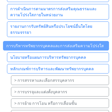
การดำเนินการตามมาตรการส่งเสริมคุณธรรมและ
ความโปร่งใสภายในหน่วยงาน
รายงานการรับทรัพย์สินหรือประโยชน์อื่นใดโดย
ธรรมจรรยา
การบริหารทรัพยากรบุคคลและการส่งเสริมความโปร่งใส
นโยบายหรือแผนการบริหารทรัพยากรบุคคล
หลักเกณฑ์การบริหารและพัฒนาทรัพยากรบุคคล
> การสรรหาและเลือกสรรบุคลากร
> การบรรจุและแต่งตั้งบุคลากร
> การย้าย การโอน หรือการเลื่อนขั้น