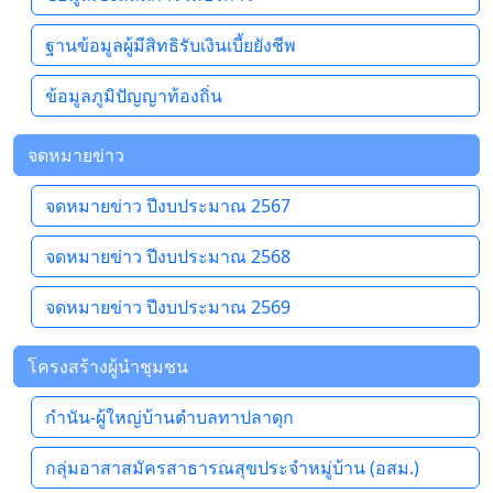
ฐานข้อมูลผู้มีสิทธิรับเงินเบี้ยยังชีพ
ข้อมูลภูมิปัญญาท้องถิ่น
จดหมายข่าว
จดหมายข่าว ปีงบประมาณ 2567
จดหมายข่าว ปีงบประมาณ 2568
จดหมายข่าว ปีงบประมาณ 2569
โครงสร้างผู้นำชุมชน
กำนัน-ผู้ใหญ่บ้านตำบลทาปลาดุก
กลุ่มอาสาสมัครสาธารณสุขประจำหมู่บ้าน (อสม.)