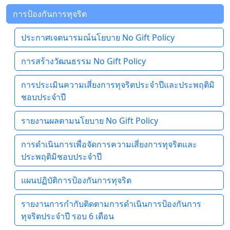
การป้องกันการทุจริต
ประกาศเจตนารมณ์นโยบาย No Gift Policy
การสร้างวัฒนธรรม No Gift Policy
การประเมินความเสี่ยงการทุจริตประจำปีและประพฤติมิ
ชอบประจำปี
รายงานผลตามนโยบาย No Gift Policy
การดำเนินการเพื่อจัดการความเสี่ยงการทุจริตและ
ประพฤติมิชอบประจำปี
แผนปฏิบัติการป้องกันการทุจริต
รายงานการกำกับติดตามการดำเนินการป้องกันการ
ทุจริตประจำปี รอบ 6 เดือน