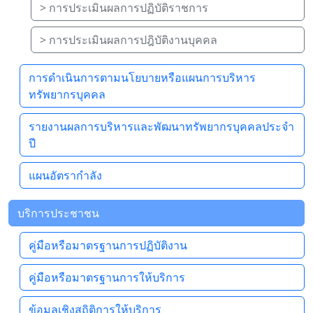
> การประเมินผลการปฏิบัติราชการ
> การประเมินผลการปฎิบัติงานบุคคล
การดำเนินการตามนโยบายหรือแผนการบริหาร
ทรัพยากรบุคคล
รายงานผลการบริหารและพัฒนาทรัพยากรบุคคลประจำ
ปี
แผนอัตรากำลัง
บริการประชาชน
คู่มือหรือมาตรฐานการปฏิบัติงาน
คู่มือหรือมาตรฐานการให้บริการ
ข้อมูลเชิงสถิติการให้บริการ