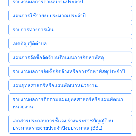
รายงานผลการดำเนินงานประจำปี
แผนการใช้จ่ายงบประมาณประจำปี
รายการทางการเงิน
เทศบัญญัติตำบล
แผนการจัดซื้อจัดจ้างหรือแผนการจัดหาพัสดุ
รายงานผลการจัดซื้อจัดจ้างหรือการจัดหาพัสดุประจำปี
แผนยุทธศาสตร์หรือแผนพัฒนาหน่วยงาน
รายงานผลการติดตามแผนยุทธศาสตร์หรือแผนพัฒนา
หน่วยงาน
เอกสารประกอบการชี้แจง ร่างพระราชบัญญัติงบ
ประมาณรายจ่ายประจำปีงบประมาณ (ฺBBL)