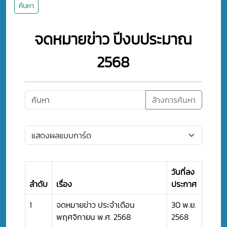
ค้นหา
จดหมายข่าว ปีงบประมาณ
2568
ล้างการค้นหา
วันที่ลง
ลำดับ
เรื่อง
ประกาศ
1
จดหมายข่าว ประจำเดือน
30 พ.ย.
พฤศจิกายน พ.ศ. 2568
2568