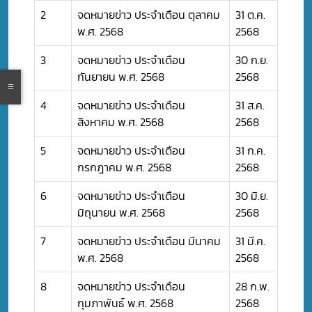
2
จดหมายข่าว ประจำเดือน ตุลาคม
31 ต.ค.
พ.ศ. 2568
2568
3
จดหมายข่าว ประจำเดือน
30 ก.ย.
กันยายน พ.ศ. 2568
2568
4
จดหมายข่าว ประจำเดือน
31 ส.ค.
สิงหาคม พ.ศ. 2568
2568
5
จดหมายข่าว ประจำเดือน
31 ก.ค.
กรกฎาคม พ.ศ. 2568
2568
6
จดหมายข่าว ประจำเดือน
30 มิ.ย.
มิถุนายน พ.ศ. 2568
2568
7
จดหมายข่าว ประจำเดือน มีนาคม
31 มี.ค.
พ.ศ. 2568
2568
8
จดหมายข่าว ประจำเดือน
28 ก.พ.
กุมภาพันธ์ พ.ศ. 2568
2568