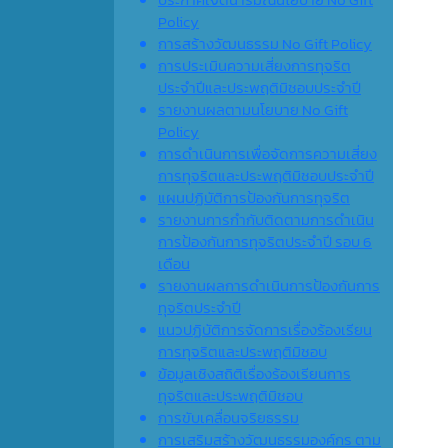
Policy
การสร้างวัฒนธรรม No Gift Policy
การประเมินความเสี่ยงการทุจริต
ประจำปีและประพฤติมิชอบประจำปี
รายงานผลตามนโยบาย No Gift
Policy
การดำเนินการเพื่อจัดการความเสี่ยง
การทุจริตและประพฤติมิชอบประจำปี
แผนปฏิบัติการป้องกันการทุจริต
รายงานการกำกับติดตามการดำเนิน
การป้องกันการทุจริตประจำปี รอบ 6
เดือน
รายงานผลการดำเนินการป้องกันการ
ทุจริตประจำปี
แนวปฏิบัติการจัดการเรื่องร้องเรียน
การทุจริตและประพฤติมิชอบ
ข้อมูลเชิงสถิติเรื่องร้องเรียนการ
ทุจริตและประพฤติมิชอบ
การขับเคลื่อนจริยธรรม
การเสริมสร้างวัฒนธรรมองค์กร ตาม