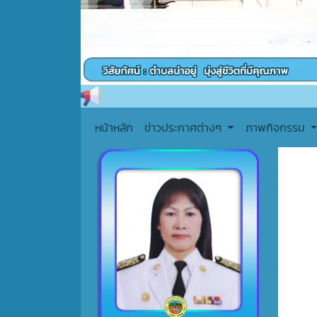
หน้าหลัก
ข่าวประกาศต่างๆ
ภาพกิจกรรม