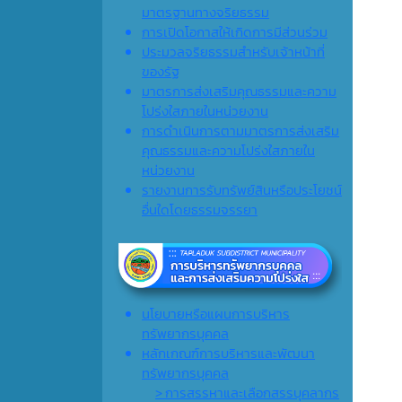
มาตรฐานทางจริยธรรม
การเปิดโอกาสให้เกิดการมีส่วนร่วม
ประมวลจริยธรรมสำหรับเจ้าหน้าที่
ของรัฐ
มาตรการส่งเสริมคุณธรรมและความ
โปร่งใสภายในหน่วยงาน
การดำเนินการตามมาตรการส่งเสริม
คุณธรรมและความโปร่งใสภายใน
หน่วยงาน
รายงานการรับทรัพย์สินหรือประโยชน์
อื่นใดโดยธรรมจรรยา
นโยบายหรือแผนการบริหาร
ทรัพยากรบุคคล
หลักเกณฑ์การบริหารและพัฒนา
ทรัพยากรบุคคล
> การสรรหาและเลือกสรรบุคลากร