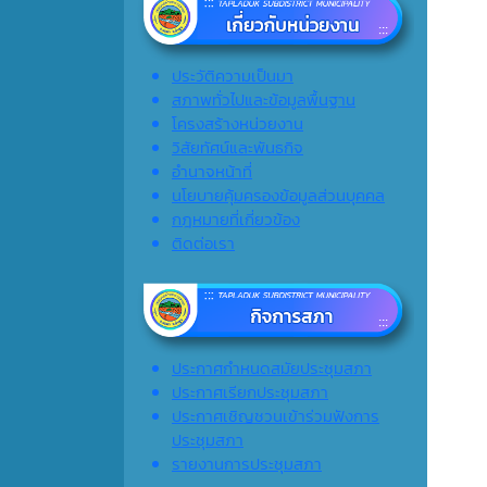
ประวัติความเป็นมา
สภาพทั่วไปและข้อมูลพื้นฐาน
โครงสร้างหน่วยงาน
วิสัยทัศน์และพันธกิจ
อำนาจหน้าที่
นโยบายคุ้มครองข้อมูลส่วนบุคคล
กฎหมายที่เกี่ยวข้อง
ติดต่อเรา
ประกาศกำหนดสมัยประชุมสภา
ประกาศเรียกประชุมสภา
ประกาศเชิญชวนเข้าร่วมฟังการ
ประชุมสภา
รายงานการประชุมสภา