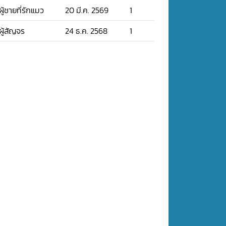
ผู้ชายที่รักแมว
20 มี.ค. 2569
1
ผู้สัญจร
24 ธ.ค. 2568
1