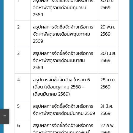
1
สรุปผลการจัดซื้อจัดจ้างหรือการ
30 มิ.ย.
จัดหาพัสดุรายเดือนมิถุนายน
2569
2569
2
สรุปผลการจัดซื้อจัดจ้างหรือการ
29 พ.ค.
จัดหาพัสดุรายเดือนพฤษภาคม
2569
2569
3
สรุปผลการจัดซื้อจัดจ้างหรือการ
30 เม.ย.
จัดหาพัสดุรายเดือนเมษายน
2569
2569
4
สรุปการจัดซื้อจัดจ้าง ในรอบ 6
28 เม.ย.
เดือน (เดือนตุลาคม 2568 -
2569
เดือนมีนาคม 2569)
5
สรุปผลการจัดซื้อจัดจ้างหรือการ
31 มี.ค.
จัดหาพัสดุรายเดือนมีนาคม 2569
2569
6
สรุปผลการจัดซื้อจัดจ้างหรือการ
27 ก.พ.
จัดหาพัสดุรายเดือนกุมภาพันธ์
2569