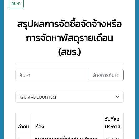
ค้นหา
สรุปผลการจัดซื้อจัดจ้างหรือ
การจัดหาพัสดุรายเดือน
(สขร.)
ล้างการค้นหา
วันที่ลง
ลำดับ
เรื่อง
ประกาศ