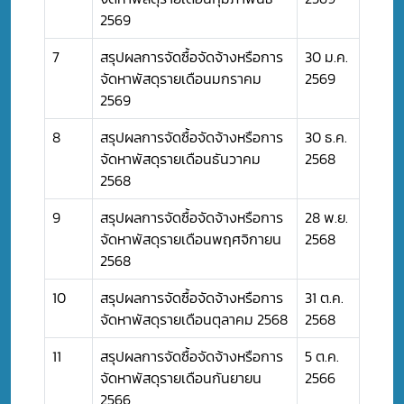
2569
7
สรุปผลการจัดซื้อจัดจ้างหรือการ
30 ม.ค.
จัดหาพัสดุรายเดือนมกราคม
2569
2569
8
สรุปผลการจัดซื้อจัดจ้างหรือการ
30 ธ.ค.
จัดหาพัสดุรายเดือนธันวาคม
2568
2568
9
สรุปผลการจัดซื้อจัดจ้างหรือการ
28 พ.ย.
จัดหาพัสดุรายเดือนพฤศจิกายน
2568
2568
10
สรุปผลการจัดซื้อจัดจ้างหรือการ
31 ต.ค.
จัดหาพัสดุรายเดือนตุลาคม 2568
2568
11
สรุปผลการจัดซื้อจัดจ้างหรือการ
5 ต.ค.
จัดหาพัสดุรายเดือนกันยายน
2566
2566