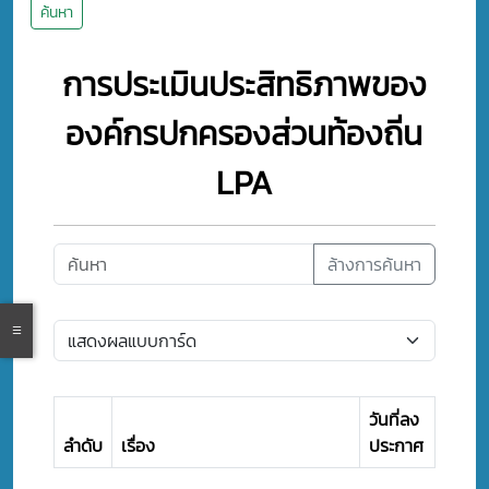
ค้นหา
การประเมินประสิทธิภาพของ
องค์กรปกครองส่วนท้องถิ่น
LPA
ล้างการค้นหา
วันที่ลง
ลำดับ
เรื่อง
ประกาศ