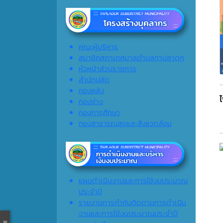
คณะผู้บริหาร
สมาชิกสภาเทศบาลตำบลทาปลาดุก
หัวหน้าส่วนราชการ
สำนักปลัด
กองคลัง
กองช่าง
กองการศึกษา
กองสาธารณสุขและสิ่งแวดล้อม
แผนดำเนินงานและการใช้งบประมาณ
ประจำปี
รายงานการกำกับติดตามการดำเนิน
งานและการใช้งบประมาณประจำปี