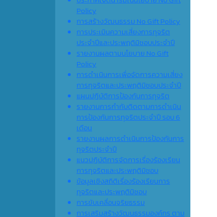
Policy
การสร้างวัฒนธรรม No Gift Policy
การประเมินความเสี่ยงการทุจริต
ประจำปีและประพฤติมิชอบประจำปี
รายงานผลตามนโยบาย No Gift
Policy
การดำเนินการเพื่อจัดการความเสี่ยง
การทุจริตและประพฤติมิชอบประจำปี
แผนปฏิบัติการป้องกันการทุจริต
รายงานการกำกับติดตามการดำเนิน
การป้องกันการทุจริตประจำปี รอบ 6
เดือน
รายงานผลการดำเนินการป้องกันการ
ทุจริตประจำปี
แนวปฏิบัติการจัดการเรื่องร้องเรียน
การทุจริตและประพฤติมิชอบ
ข้อมูลเชิงสถิติเรื่องร้องเรียนการ
ทุจริตและประพฤติมิชอบ
การขับเคลื่อนจริยธรรม
การเสริมสร้างวัฒนธรรมองค์กร ตาม