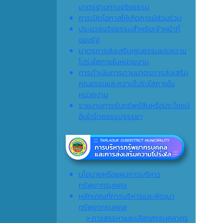
มาตรฐานทางจริยธรรม
การเปิดโอกาสให้เกิดการมีส่วนร่วม
ประมวลจริยธรรมสำหรับเจ้าหน้าที่
ของรัฐ
มาตรการส่งเสริมคุณธรรมและความ
โปร่งใสภายในหน่วยงาน
การดำเนินการตามมาตรการส่งเสริม
คุณธรรมและความโปร่งใสภายใน
หน่วยงาน
รายงานการรับทรัพย์สินหรือประโยชน์
อื่นใดโดยธรรมจรรยา
นโยบายหรือแผนการบริหาร
ทรัพยากรบุคคล
หลักเกณฑ์การบริหารและพัฒนา
ทรัพยากรบุคคล
> การสรรหาและเลือกสรรบุคลากร