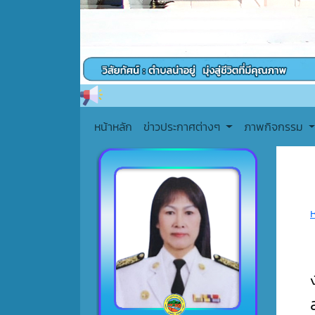
หน้าหลัก
ข่าวประกาศต่างๆ
ภาพกิจกรรม