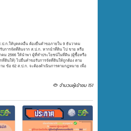
 ส.ป.ก.ให้บุคคลอื่น ต้องยื่นคำขอภายใน 9 ธันวาคม
้รับการจัดที่ดินจาก ส.ป.ก. หากนำที่ดิน ไป ขาย หรือ
าคม 2566 ให้นำพา ผู้ที่ทำประโยชน์ในที่ดิน (ผู้ซื้อหรือ
กรยกที่ดินให้) ไปยื่นคำขอรับการจัดที่ดินให้ถูกต้อง ตาม
ิตาม ข้อ 62 ส.ป.ก. จะต้องดำเนินการตามกฎหมาย เพื่อ
จำนวนผู้เข้าชม 151