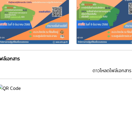
ไฟล์เอกสาร
ดาวโหลดไฟล์เอกสาร